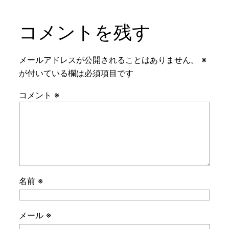
コメントを残す
メールアドレスが公開されることはありません。
※
が付いている欄は必須項目です
コメント
※
名前
※
メール
※