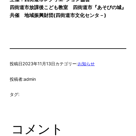
四街道市放課後こども教室 四街道市『あそびの城』
共催 地域振興財団(四街道市文化センタ－)
投稿日
2023年11月13日
カテゴリー:
お知らせ
投稿者:
admin
タグ:
コメント