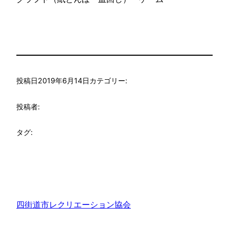
投稿日
2019年6月14日
カテゴリー:
投稿者:
タグ:
四街道市レクリエーション協会