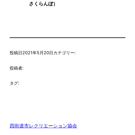
さくらんぼ）
投稿日
2021年5月20日
カテゴリー:
投稿者:
タグ:
四街道市レクリエーション協会